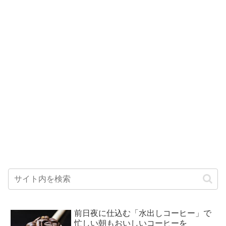
前日夜に仕込む「水出しコーヒー」で
忙しい朝もおいしいコーヒーを