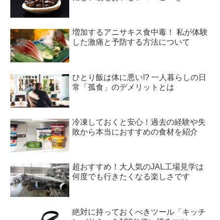
増加するアニサキス食中毒！ 私が体験
した激痛と予防する方法について
ひとり飯は体に悪い!? 一人暮らしの日
常「孤食」のデメリットとは
冷凍しておくと安心！過去の経験や失
敗から本当におすすめの食材を紹介
超おすすめ！大人気のJAL工場見学は
何度でも行きたくなる楽しさです
絶対に持っておくべきツール「キッチ