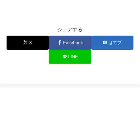
シェアする
X
Facebook
はてブ
LINE