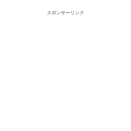
スポンサーリンク