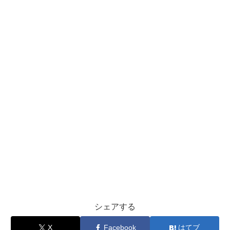
シェアする
X
Facebook
はてブ