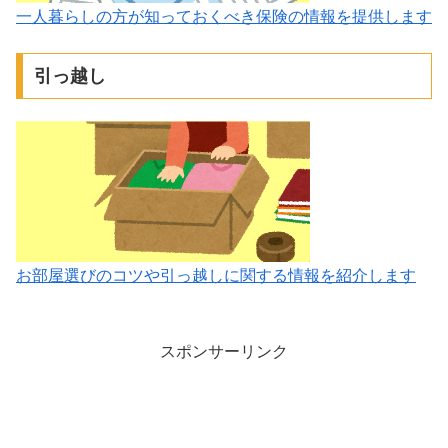
一人暮らしの方が知っておくべき保険の情報を提供します
引っ越し
お部屋選びのコツや引っ越しに関する情報を紹介します
スポンサーリンク