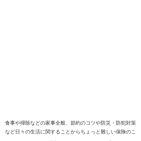
食事や掃除などの家事全般、節約のコツや防災・防犯対策
など日々の生活に関することからちょっと難しい保険のこ