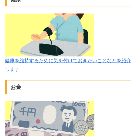
健康を維持するために気を付けておきたいことなどを紹介
します
お金