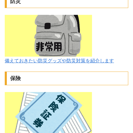
防災
備えておきたい防災グッズや防災対策を紹介します
保険