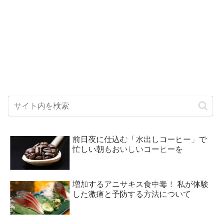
前日夜に仕込む「水出しコーヒー」で
忙しい朝もおいしいコーヒーを
増加するアニサキス食中毒！ 私が体験
した激痛と予防する方法について