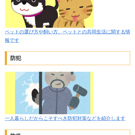
ペットの選び方や飼い方、ペットとの共同生活に関する情
報です
防犯
一人暮らしだからこそすべき防犯対策などを紹介します