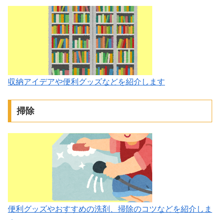
収納アイデアや便利グッズなどを紹介します
掃除
便利グッズやおすすめの洗剤、掃除のコツなどを紹介しま