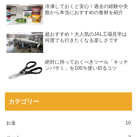
冷凍しておくと安心！過去の経験や失
敗から本当におすすめの食材を紹介
超おすすめ！大人気のJAL工場見学は
何度でも行きたくなる楽しさです
絶対に持っておくべきツール「キッチ
ンバサミ」を100％使い切るコツ
カテゴリー
お金
10