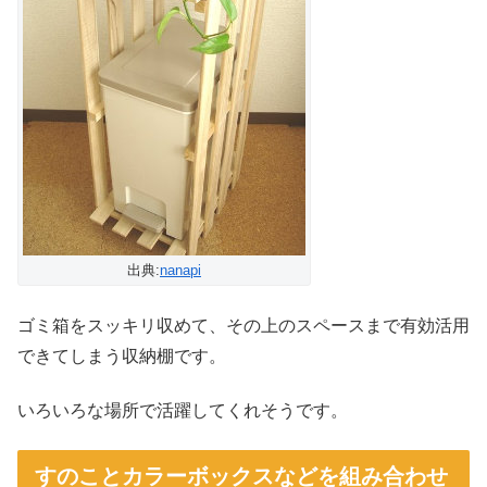
出典:
nanapi
ゴミ箱をスッキリ収めて、その上のスペースまで有効活用
できてしまう収納棚です。
いろいろな場所で活躍してくれそうです。
すのことカラーボックスなどを組み合わせ