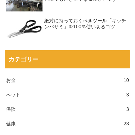
絶対に持っておくべきツール「キッチ
ンバサミ」を100％使い切るコツ
カテゴリー
お金
10
ペット
3
保険
3
健康
23