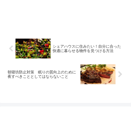
シェアハウスに住みたい！自分に合った
快適に暮らせる物件を見つける方法
朝寝坊防止対策 眠りの質向上のために
夜すべきこととしてはならないこと