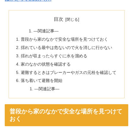
目次
—関連記事—
普段から家のなかで安全な場所を見つけておく
揺れている最中は危ないので火を消しに行かない
揺れが収まったらすぐに水を溜める
家のなかの状態を確認する
避難するときはブレーカーやガスの元栓を確認して
落ち着いて避難を開始
—関連記事—
普段から家のなかで安全な場所を見つけて
おく