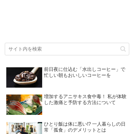
前日夜に仕込む「水出しコーヒー」で
忙しい朝もおいしいコーヒーを
増加するアニサキス食中毒！ 私が体験
した激痛と予防する方法について
ひとり飯は体に悪い!? 一人暮らしの日
常「孤食」のデメリットとは