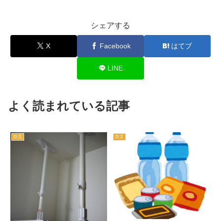
シェアする
X
Facebook
はてブ
LINE
よく読まれている記事
防災
防災