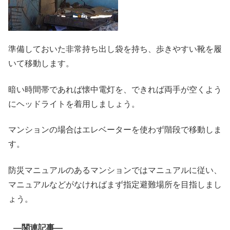
準備しておいた非常持ち出し袋を持ち、歩きやすい靴を履
いて移動します。
暗い時間帯であれば懐中電灯を、できれば両手が空くよう
にヘッドライトを着用しましょう。
マンションの場合はエレベーターを使わず階段で移動しま
す。
防災マニュアルのあるマンションではマニュアルに従い、
マニュアルなどがなければまず指定避難場所を目指しまし
ょう。
—関連記事—