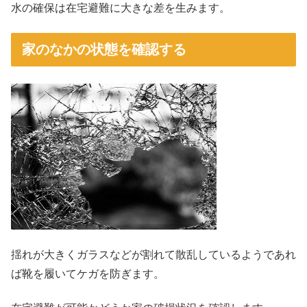
水の確保は在宅避難に大きな差を生みます。
家のなかの状態を確認する
揺れが大きくガラスなどが割れて散乱しているようであれ
ば靴を履いてケガを防ぎます。