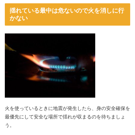
揺れている最中は危ないので火を消しに行
かない
火を使っているときに地震が発生したら、身の安全確保を
最優先にして安全な場所で揺れが収まるのを待ちましょ
う。