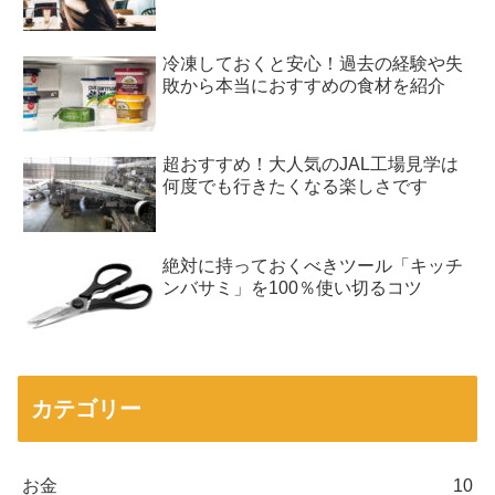
冷凍しておくと安心！過去の経験や失
敗から本当におすすめの食材を紹介
超おすすめ！大人気のJAL工場見学は
何度でも行きたくなる楽しさです
絶対に持っておくべきツール「キッチ
ンバサミ」を100％使い切るコツ
カテゴリー
お金
10