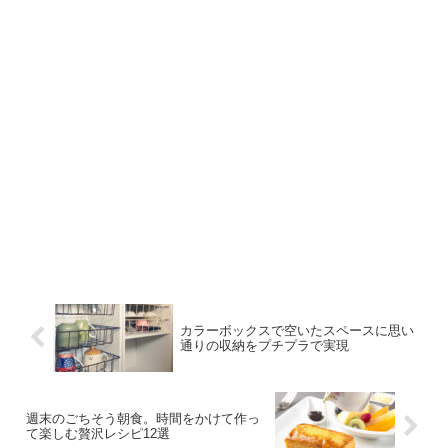
カラーボックスで空いたスペースに思い
通りの収納をプチプラで実現
週末のごちそう朝食。時間をかけて作っ
て楽しむ贅沢レシピ12選