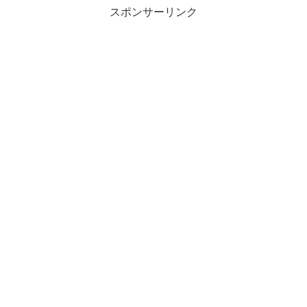
スポンサーリンク