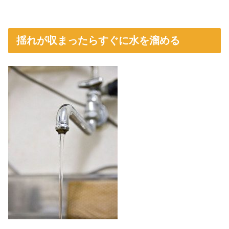
揺れが収まったらすぐに水を溜める