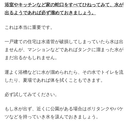
浴室やキッチンなど家の蛇口をすべてひねってみて、水が
出るようであれば必ず溜めておきましょう。
これは本当に重要です。
一戸建ての住宅は水道管が破損してしまっていたら水は出
ませんが、マンションなどであればタンクに溜まった水が
まだ出るかもしれません。
運よく浴槽などに水が溜められたら、その水でトイレを流
したり、夏場であれば体を拭くこともできます。
必ず試してみてください。
もし水が出ず、近くに公園がある場合はポリタンクやバケ
ツなどを持っていき水を汲んでおきましょう。