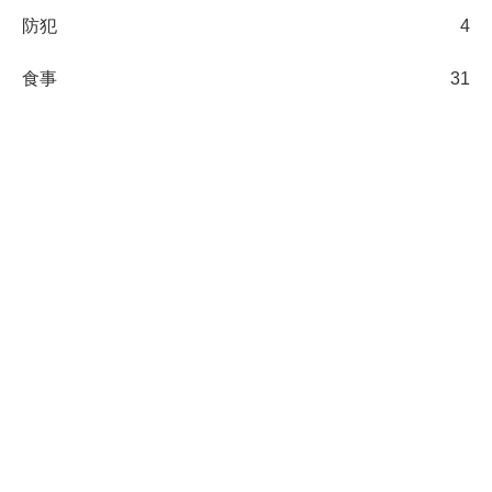
防犯
4
食事
31