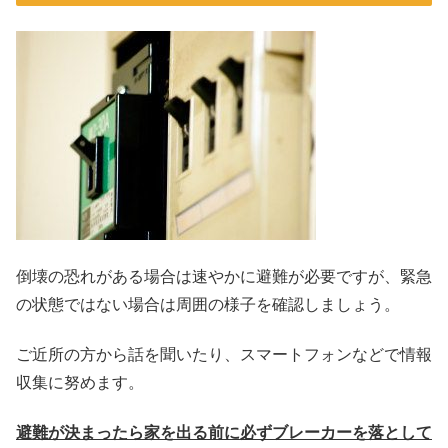
倒壊の恐れがある場合は速やかに避難が必要ですが、緊急
の状態ではない場合は周囲の様子を確認しましょう。
ご近所の方から話を聞いたり、スマートフォンなどで情報
収集に努めます。
避難が決まったら家を出る前に必ずブレーカーを落として