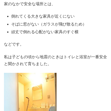
家のなかで安全な場所とは、
倒れてくる大きな家具が近くにない
そばに窓がない（ガラスが飛び散るため）
頑丈で倒れる心配がない家具のすぐ横
などです。
私は子どもの頃から地震のときはトイレと浴室が一番安全
と聞かされて育ちました。