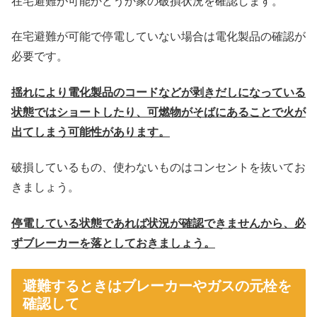
在宅避難が可能かどうか家の破損状況を確認します。
在宅避難が可能で停電していない場合は電化製品の確認が
必要です。
揺れにより電化製品のコードなどが剥きだしになっている
状態ではショートしたり、可燃物がそばにあることで火が
出てしまう可能性があります。
破損しているもの、使わないものはコンセントを抜いてお
きましょう。
停電している状態であれば状況が確認できませんから、必
ずブレーカーを落としておきましょう。
避難するときはブレーカーやガスの元栓を
確認して